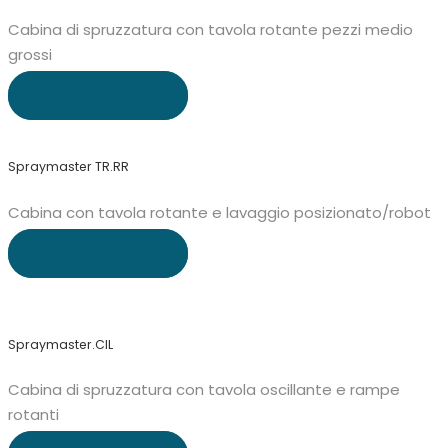
Cabina di spruzzatura con tavola rotante pezzi medio
grossi
APPROFONDISCI
Spraymaster TR.RR
Cabina con tavola rotante e lavaggio posizionato/robot
APPROFONDISCI
Spraymaster.CIL
Cabina di spruzzatura con tavola oscillante e rampe
rotanti