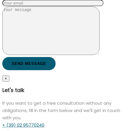
×
Let's talk
If you want to get a free consultation without any
obligations, fill in the form below and we'll get in touch
with you.
+ (39) 02 95770240