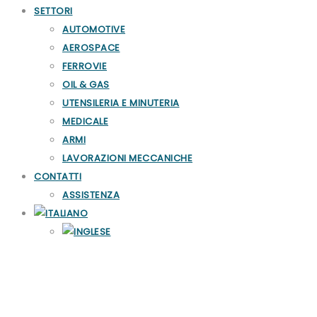
SETTORI
AUTOMOTIVE
AEROSPACE
FERROVIE
OIL & GAS
UTENSILERIA E MINUTERIA
MEDICALE
ARMI
LAVORAZIONI MECCANICHE
CONTATTI
ASSISTENZA
Cabine di Lavaggio