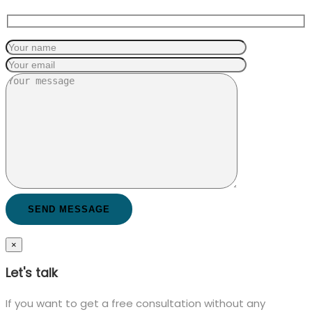
×
Let's talk
If you want to get a free consultation without any