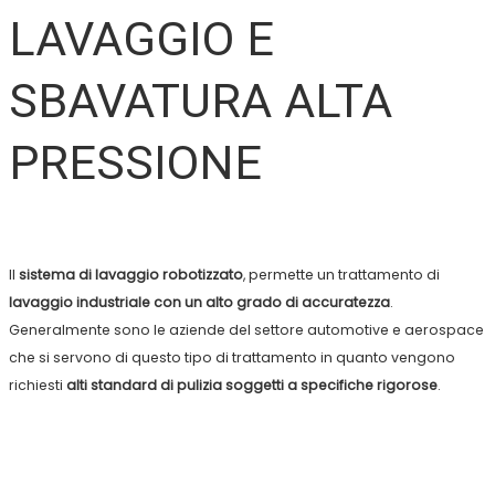
LAVAGGIO E
SBAVATURA ALTA
PRESSIONE
Il
sistema di lavaggio robotizzato
, permette un trattamento di
lavaggio industriale con un alto grado di accuratezza
.
Generalmente sono le aziende del settore automotive e aerospace
che si servono di questo tipo di trattamento in quanto vengono
richiesti
alti standard di pulizia soggetti a specifiche rigorose
.