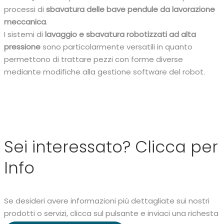
processi di
sbavatura delle bave pendule da lavorazione
meccanica
.
I sistemi di
lavaggio e sbavatura robotizzati ad alta
pressione
sono particolarmente versatili in quanto
permettono di trattare pezzi con forme diverse
mediante modifiche alla gestione software del robot.
Sei interessato? Clicca per
Info
Se desideri avere informazioni più dettagliate sui nostri
prodotti o servizi, clicca sul pulsante e inviaci una richesta