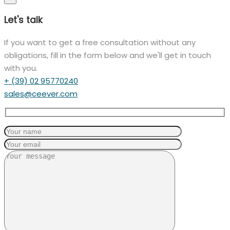
Let's talk
If you want to get a free consultation without any
obligations, fill in the form below and we'll get in touch
with you.
+ (39) 02 95770240
sales@ceever.com