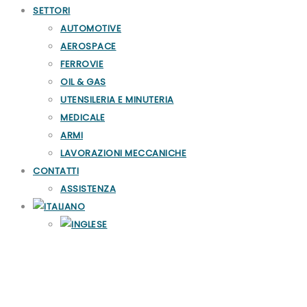
SETTORI
AUTOMOTIVE
AEROSPACE
FERROVIE
OIL & GAS
UTENSILERIA E MINUTERIA
MEDICALE
ARMI
LAVORAZIONI MECCANICHE
CONTATTI
ASSISTENZA
Lavaggio e Sbavatura HP